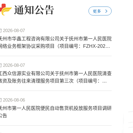
通知公告
更多
2026-08-07
抚州市华鑫工程咨询有限公司关于抚州市第一人民医院
网络业务框架协议采购项目（项目编号：FZHX-2026-
J073）更正公告
2026-08-07
江西众信源实业有限公司关于抚州市第一人民医院清查
核资及账务往来清理服务项目第三次（项目编号：
JXZXY-JT-2026-004-3C）的流标公告
2026-08-06
抚州市第一人民医院便民自动售货机投放服务项目调研
公告