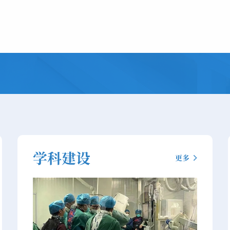
学科建设
更多