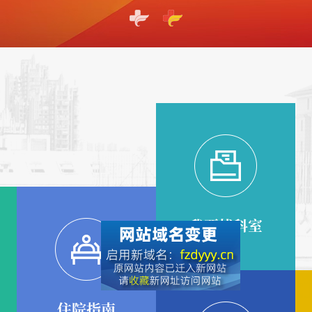
我要找科室
住院指南