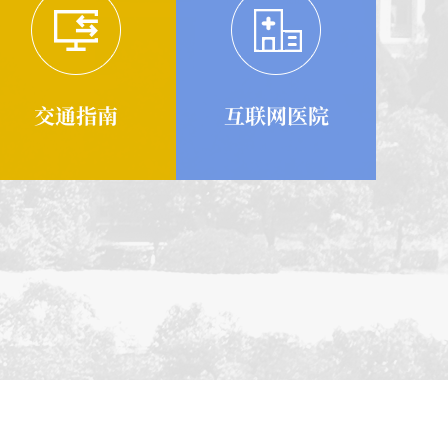
交通指南
互联网医院