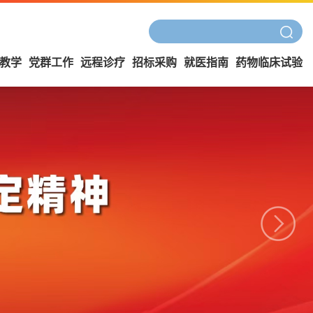
教学
党群工作
远程诊疗
招标采购
就医指南
药物临床试验