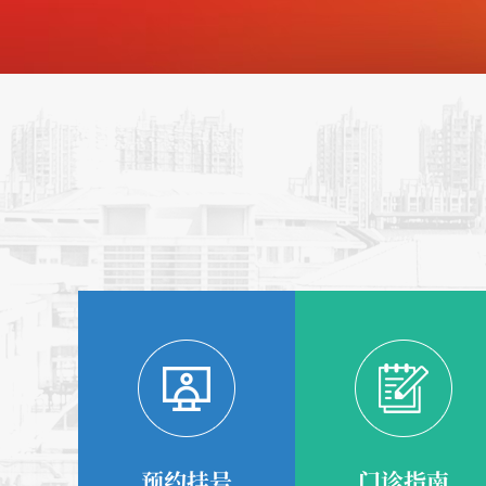
预约挂号
门诊指南