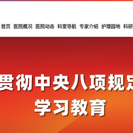
首页
医院概况
医院动态
科室导航
专家介绍
护理园地
科研