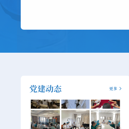
党建动态
更多