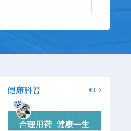
健康科普
更多