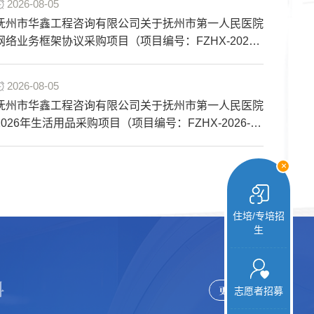
2026-08-05
抚州市华鑫工程咨询有限公司关于抚州市第一人民医院
网络业务框架协议采购项目（项目编号：FZHX-2026-
J073）竞争性谈判采购公告
2026-08-05
抚州市华鑫工程咨询有限公司关于抚州市第一人民医院
2026年生活用品采购项目（项目编号：FZHX-2026-
X072）询价采购公告
+
住培/专培招
生
科
更多
志愿者招募