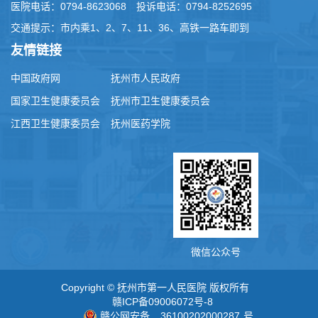
医院电话：0794-8623068 投诉电话：0794-8252695
交通提示：市内乘1、2、7、11、36、高铁一路车即到
友情链接
中国政府网
抚州市人民政府
国家卫生健康委员会
抚州市卫生健康委员会
江西卫生健康委员会
抚州医药学院
微信公众号
Copyright © 抚州市第一人民医院 版权所有
赣ICP备09006072号-8
赣公网安备
36100202000287
号