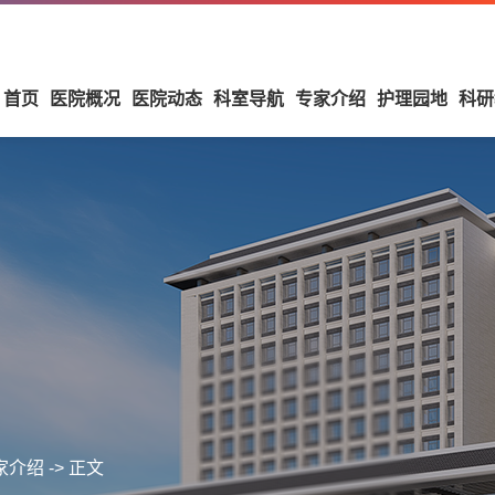
首页
医院概况
医院动态
科室导航
专家介绍
护理园地
科研
家介绍
-> 正文