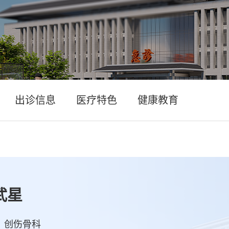
出诊信息
医疗特色
健康教育
武星
：创伤骨科