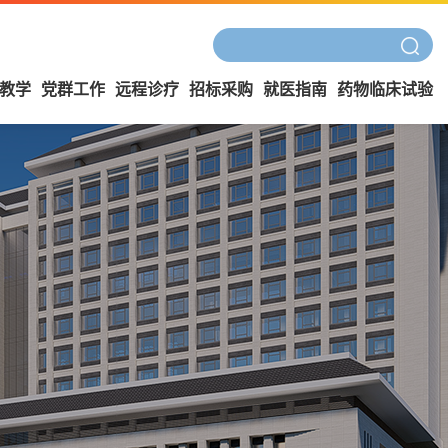
教学
党群工作
远程诊疗
招标采购
就医指南
药物临床试验