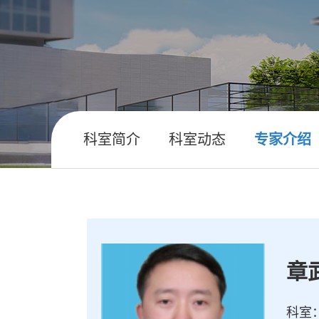
科室简介
科室动态
专家介绍
章
科室