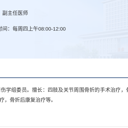
：副主任医师
间：每周四上午08:00-12:00
创伤学组委员。擅长：四肢及关节周围骨折的手术治疗，
疗，骨折后康复治疗等。