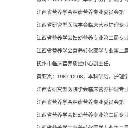
江西省营养学会肿瘤营养专业委员会第
江西省研究型医院学会临床营养护理专
江西省营养学会妇幼营养专业第二届专
江西省营养学会营养转化医学专业第二
抚州市临床营养质控中心副主任。
黄亚岚：1987.12.08，本科学历，护
江西省研究型医院学会临床营养护理专
江西省营养学会肿瘤营养专业委员会第
江西省营养学会妇幼营养专业第二届专