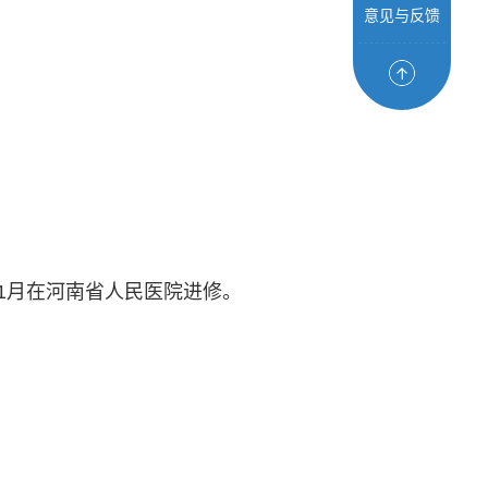
意见与反馈
年11月在河南省人民医院进修。