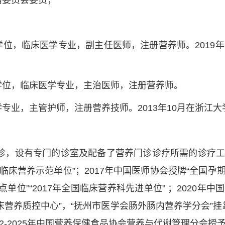
届委员会委员；
学士学位，临床医学专业，副主任医师，注册营养师。2019年
学士学位，临床医学专业，主治医师，注册营养师。
护理学专业，主管护师，注册营养技师。2013年10月在浙
门诊，设有专门的诊室及配备了营养门诊诊疗所需的诊疗
临床营养示范单位”；2017年中国医师协会授牌“全国孕
位”“2017年全国临床营养科先进单位” ；2020年中
市临床营养质控中心”，“抚州市医学会肠外肠内营养学分会
2-2025年中国营养保健食品协会营养与代谢管理分会授予