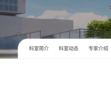
科室简介
科室动态
专家介绍