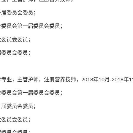
一届委员会委员；
业委员会第一届委员会委员；
业委员会委员；
届委员会委员；
理学专业，主管护师，注册营养技师，2018年10月-2018
业委员会第一届委员会委员；
一届委员会委员；
业委员会委员；