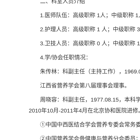
二、科室人员介绍
1.医师队伍：高级职称 1人；中级职称 1
2.护理人员：高级职称 1 人；中级职称 3
3.卫技人员：高级职称 0 人；中级职称 1
4.学/协会任职情况：
朱传林：科副主任（主持工作），1969
江西省营养学会第八届理事会理事。
周晓容：科副主任，1977.08.15，
2010年10月-2011年4月在北京协和医院进修
①中国中西医结合学会营养专委会常务
②中国营养学会骨健康与营养分会委员