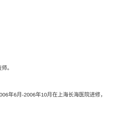
技师。
06年6月-2006年10月在上海长海医院进修，