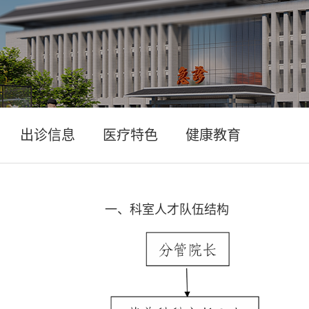
出诊信息
医疗特色
健康教育
一、科室人才队伍结构