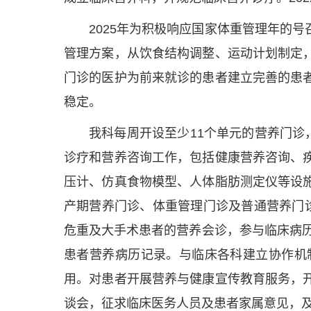
2025年为积极响应国家体重管理年的
管理方案，从饮食结构调整、运动计划制定
门诊的医护为前来就诊的患者建立完善的患
稳定。
我科每周开设至少11个单元的营养门诊
诊疗和营养咨询工作，包括健康营养咨询、
压计、仿真食物模型、人体脂肪测定仪等设
产期营养门诊、体重管理门诊及普通营养门诊
危重及大手术患者的营养会诊，参与临床病
患者营养病历记录。与临床各科建立协作机
用。对患者开展营养与健康宣传教育服务，
谈会，征求临床医务人员及患者家属意见，