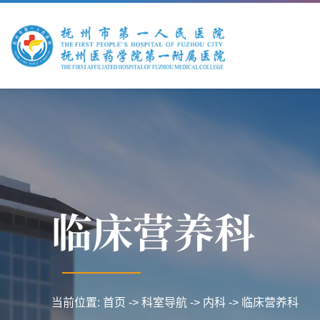
临床营养科
当前位置:
首页
->
科室导航
->
内科
->
临床营养科