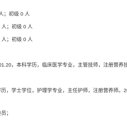
人；初级 0 人
 人；初级 0 人
 人；初级 0 人
.01.20，本科学历，临床医学专业，主管技师，注册营养
本科学历，学士学位，护理学专业，主任护师，注册营养师。20
。
委员；
；