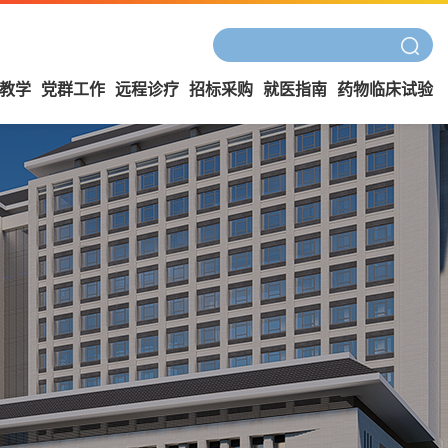
教学
党群工作
远程诊疗
招标采购
就医指南
药物临床试验