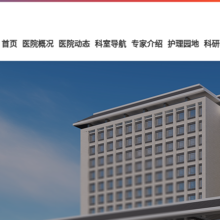
首页
医院概况
医院动态
科室导航
专家介绍
护理园地
科研