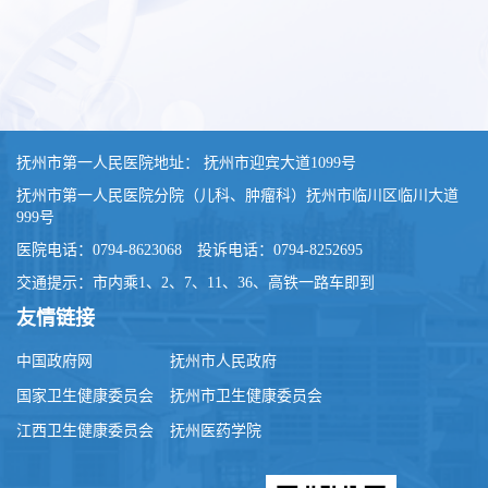
抚州市第一人民医院地址： 抚州市迎宾大道1099号
抚州市第一人民医院分院（儿科、肿瘤科）抚州市临川区临川大道
999号
医院电话：0794-8623068 投诉电话：0794-8252695
交通提示：市内乘1、2、7、11、36、高铁一路车即到
友情链接
中国政府网
抚州市人民政府
国家卫生健康委员会
抚州市卫生健康委员会
江西卫生健康委员会
抚州医药学院