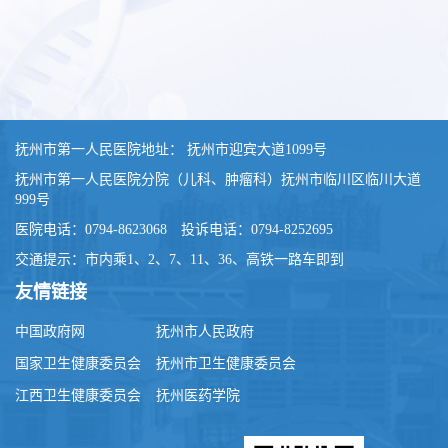
抚州市第一人民医院地址： 抚州市迎宾大道1099号
抚州市第一人民医院分院（儿科、肿瘤科）抚州市临川区临川大道
999号
医院电话：0794-8623068 投诉电话：0794-8252695
交通提示：市内乘1、2、7、11、36、高铁一路车即到
友情链接
中国政府网
抚州市人民政府
国家卫生健康委员会
抚州市卫生健康委员会
江西卫生健康委员会
抚州医药学院