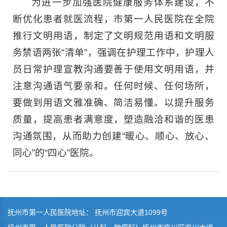
为进一步加强医院健康服务体系建设，不
断优化患者就医流程，市第一人民医院在全院
推行文明用语，制定了文明规范用语和文明服
务禁语两张“清单”，强调在护理工作中，护理人
员日常护理宣教沟通要善于使用文明用语，并
注意沟通语气要亲和。任何时候、任何场所，
要做到用语文雅准确、简洁易懂。以提升服务
质量，提高患者满意度，塑造融洽和谐的医患
沟通氛围，从而助力创建“暖心、顺心、放心、
同心”的“四心”医院。
抚州市第一人民医院地址： 抚州市迎宾大道1099号