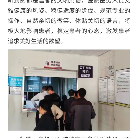
听到的都是温馨的文明用语，医院医务人员文
雅健康的风姿、稳健适度的步伐、规范专业的
操作、自然亲切的微笑、体贴关切的语言，将
极大地影响患者，稳定患者的心态，激发患者
追求美好生活的欲望。