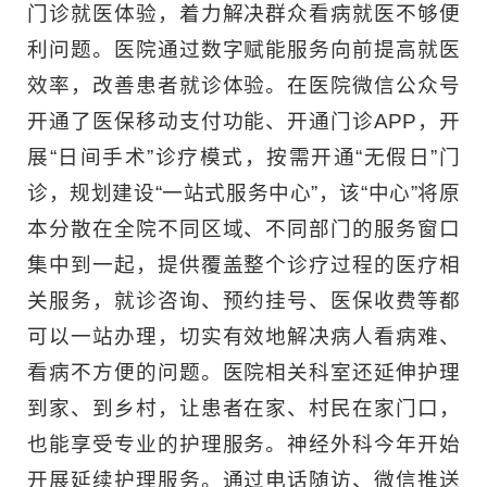
门诊就医体验，着力解决群众看病就医不够便
利问题。医院通过数字赋能服务向前提高就医
效率，改善患者就诊体验。在医院微信公众号
开通了医保移动支付功能、开通门诊APP，开
展“日间手术”诊疗模式，按需开通“无假日”门
诊，规划建设“一站式服务中心”，该“中心”将原
本分散在全院不同区域、不同部门的服务窗口
集中到一起，提供覆盖整个诊疗过程的医疗相
关服务，就诊咨询、预约挂号、医保收费等都
可以一站办理，切实有效地解决病人看病难、
看病不方便的问题。医院相关科室还延伸护理
到家、到乡村，让患者在家、村民在家门口，
也能享受专业的护理服务。神经外科今年开始
开展延续护理服务。通过电话随访、微信推送