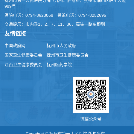
抚州市第一人民医院分院（儿科、肿瘤科）抚州市临川区临川大道
999号
医院电话：0794-8623068 投诉电话：0794-8252695
交通提示：市内乘1、2、7、11、36、高铁一路车即到
友情链接
中国政府网
抚州市人民政府
国家卫生健康委员会
抚州市卫生健康委员会
江西卫生健康委员会
抚州医药学院
微信公众号
Copyright © 抚州市第一人民医院 版权所有