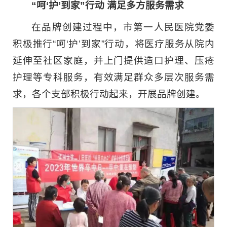
“呵‘护’到家”行动 满足多方服务需求
在品牌创建过程中，市第一人民医院党委
积极推行“呵‘护’到家”行动，将医疗服务从院内
延伸至社区家庭，并上门提供造口护理、压疮
护理等专科服务，有效满足群众多层次服务需
求，各个支部积极行动起来，开展品牌创建。