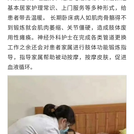
基本居家护理常识、上门服务等多种形式，给
患者带去温暖。 长期卧床病人如肌肉骨骼得不
到锻炼就会肌肉萎缩、关节僵硬，造成肢体废
用性瘫痪。神经外科护士在完成各类管道更换
工作之余还会对患者家属进行肢体功能锻炼指
导，指导家属帮助被动按摩，按摩皮肤，促进
血液循环。