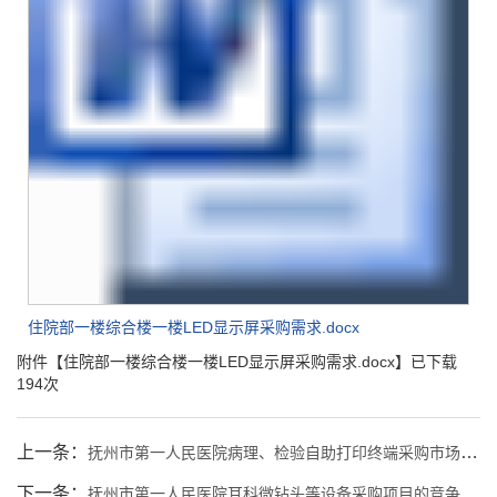
住院部一楼综合楼一楼LED显示屏采购需求.docx
附件【
住院部一楼综合楼一楼LED显示屏采购需求.docx
】已下载
194
次
上一条：
抚州市第一人民医院病理、检验自助打印终端采购市场调研询价公告
下一条：
抚州市第一人民医院耳科微钻头等设备采购项目的竞争性谈判结果公示