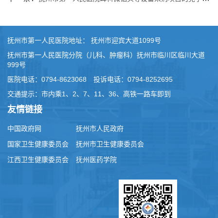
抚州市第一人民医院地址： 抚州市迎宾大道1099号
抚州市第一人民医院分院（儿科、肿瘤科）抚州市临川区临川大道
999号
医院电话：0794-8623068 投诉电话：0794-8252695
交通提示：市内乘1、2、7、11、36、高铁一路车即到
友情链接
中国政府网
抚州市人民政府
国家卫生健康委员会
抚州市卫生健康委员会
江西卫生健康委员会
抚州医药学院